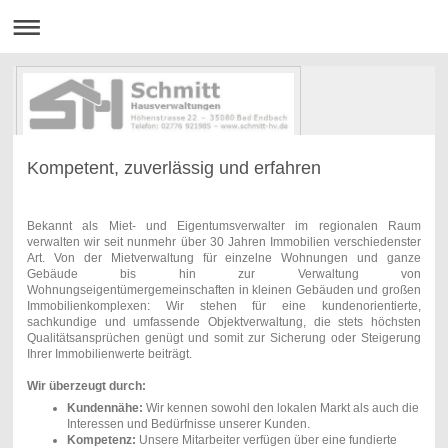
Kompetent, zuverlässig und erfahren
Bekannt als Miet- und Eigentumsverwalter im regionalen Raum
verwalten wir seit nunmehr über 30 Jahren Immobilien verschiedenster
Art. Von der Mietverwaltung für einzelne Wohnungen und ganze
Gebäude bis hin zur Verwaltung von
Wohnungseigentümergemeinschaften in kleinen Gebäuden und großen
Immobilienkomplexen: Wir stehen für eine kundenorientierte,
sachkundige und umfassende Objektverwaltung, die stets höchsten
Qualitätsansprüchen genügt und somit zur Sicherung oder Steigerung
Ihrer Immobilienwerte beiträgt.
Wir überzeugt durch:
Kundennähe:
Wir kennen sowohl den lokalen Markt als auch die
Interessen und Bedürfnisse unserer Kunden.
Kompetenz:
Unsere Mitarbeiter verfügen über eine fundierte