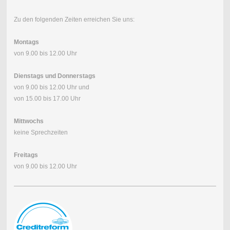
Zu den folgenden Zeiten erreichen Sie uns:
Montags
von 9.00 bis 12.00 Uhr
Dienstags und Donnerstags
von 9.00 bis 12.00 Uhr und
von 15.00 bis 17.00 Uhr
Mittwochs
keine Sprechzeiten
Freitags
von 9.00 bis 12.00 Uhr