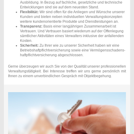
Ausbildung. In Bezug auf fachliche, gesetzliche und technische
Entwicklungen sind sie auf dem neuesten Stand.
Flexibilität:
Wir sind offen für die Anliegen und Wünsche unserer
Kunden und bieten neben individuellen Verwaltungskonzepten
weitere kundenorientierte Produkte und Dienstleistungen an.
Transparenz:
Basis einer langjährigen Zusammenarbeit ist
Vertrauen. Und Vertrauen basiert wiederum auf der Offenlegung
sämtlicher Aktivitäten eines Verwalters inklusive der anfallenden
Kosten.
Sicherheit:
Zu Ihrer wie zu unserer Sicherheit haben wir eine
Betriebshaftpflichtversicherung sowie eine Vermögensschadens-
haftpflichtversicherung abgeschlossen.
Gerne überzeugen wir auch Sie von der Qualität unserer professionellen
Verwaltungstätigkeit. Bei Interesse treffen wir uns gerne persönlich mit
Ihnen zu einem unverbindlichen Gespräch mit Objektbegehung.