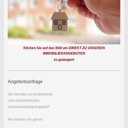
Klicken Sie auf das Bild um
DIREKT
ZU UNSEREN
IMMOBILIENANGEBOTEN
zu gelangen!
Angebotsanfrage
Sie möchten ein kostenfreies
und unverbindliches
Hausverwaltungsangebot?
Wir beraten Sie gerne!